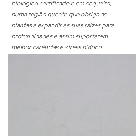
biológico certificado e em sequeiro,
numa região quente que obriga as
plantas a expandir as suas raízes para
profundidades e assim suportarem
melhor carências e stress hídrico.