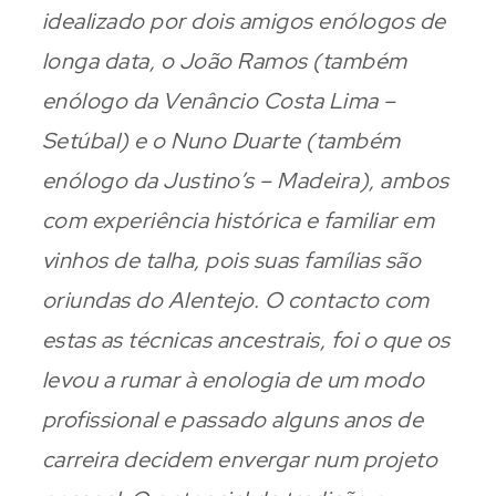
idealizado por dois amigos enólogos de
longa data, o João Ramos (também
enólogo da Venâncio Costa Lima –
Setúbal) e o Nuno Duarte (também
enólogo da Justino’s – Madeira), ambos
com experiência histórica e familiar em
vinhos de talha, pois suas famílias são
oriundas do Alentejo. O contacto com
estas as técnicas ancestrais, foi o que os
levou a rumar à enologia de um modo
profissional e passado alguns anos de
carreira decidem envergar num projeto