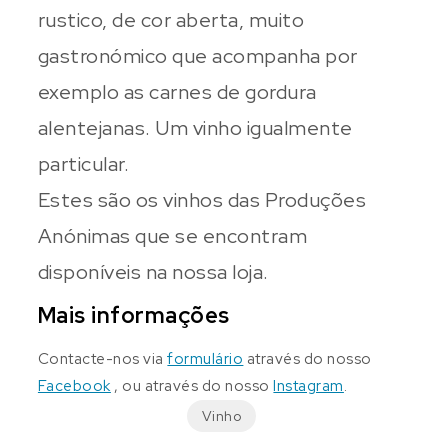
rustico, de cor aberta, muito
gastronómico que acompanha por
exemplo as carnes de gordura
alentejanas. Um vinho igualmente
particular.
Estes são os vinhos das Produções
Anónimas que se encontram
disponíveis na nossa loja.
Mais informações
Contacte-nos via
formulário
através do nosso
Facebook
, ou através do nosso
Instagram
.
Vinho