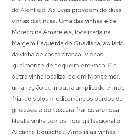
do Alentejo. As uvas proveem de duas
vinhas distintas. Uma das vinhas é de
Moreto na Amareleja, localizada na
Margem Esquerda do Guadiana, ao lado
da vinha de casta branca. Vinhas
igualmente de sequeiro em vaso. E a
outra vinha localiza-se em Montemor,
uma região com outra amplitude e mais
fria, de solos mediterrâneos pardos de
gneisses e de textura franco arenosa.
Nesta vinha temos Touriga Nacional e
Alicante Bouschet. Ambas as vinhas