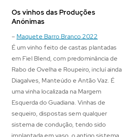
Os vinhos das Produções
Anónimas
–
Maquete Barro Branco 2022
É um vinho feito de castas plantadas
em Fiel Blend, com predominância de
Rabo de Ovelha e Roupeiro, incluí ainda
Diagalves, Manteúdo e Antão Vaz. É
uma vinha localizada na Margem
Esquerda do Guadiana. Vinhas de
sequeiro, dispostas sem qualquer
sistema de condução, tendo sido
implantada em vaso, o antigo sistema