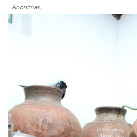
Anónimas.