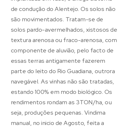
de condução do Alentejo. Os solos não
são movimentados. Tratam-se de
solos pardo-avermelhados, xistosos de
textura arenosa ou fraco-arenosa, com
componente de aluvião, pelo facto de
essas terras antigamente fazerem
parte do leito do Rio Guadiana, outrora
navegável. As vinhas não são tratadas,
estando 100% em modo biológico. Os
rendimentos rondam as 3TON/ha, ou
seja, produções pequenas. Vindima
manual, no inicio de Agosto, feita a