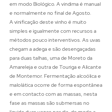
em modo Biológico. A vindima é manual
e normalmente no final de Agosto.
A vinificação deste vinho é muito
simples e igualmente com recursos a
métodos pouco interventivos. As uvas
chegam a adega e são desengaçadas
para duas talhas, uma de Moreto da
Amareleja e outra de Touriga e Alicante
de Montemor. Fermentação alcoólica e
malolática ocorre de forma espontânea
e em contacto com as massas, nesta
fase as massas são submersas no