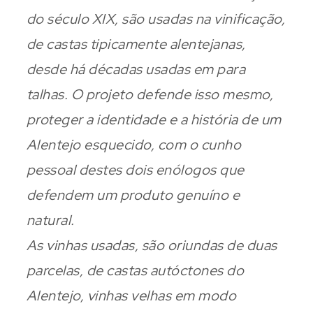
do século XIX, são usadas na vinificação,
de castas tipicamente alentejanas,
desde há décadas usadas em para
talhas. O projeto defende isso mesmo,
proteger a identidade e a história de um
Alentejo esquecido, com o cunho
pessoal destes dois enólogos que
defendem um produto genuíno e
natural.
As vinhas usadas, são oriundas de duas
parcelas, de castas autóctones do
Alentejo, vinhas velhas em modo