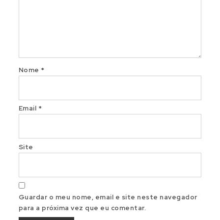
Nome
*
Email
*
Site
Guardar o meu nome, email e site neste navegador
para a próxima vez que eu comentar.