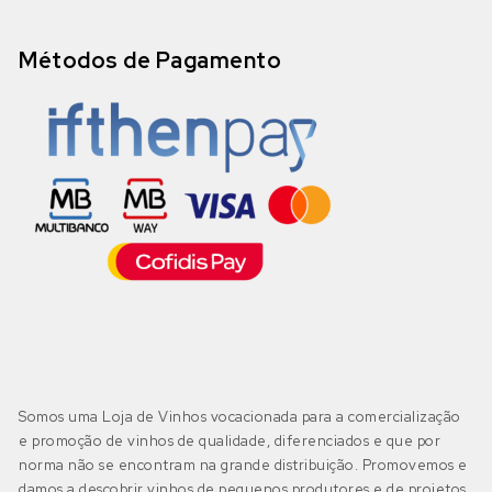
Métodos de Pagamento
Somos uma Loja de Vinhos vocacionada para a comercialização
e promoção de vinhos de qualidade, diferenciados e que por
norma não se encontram na grande distribuição. Promovemos e
damos a descobrir vinhos de pequenos produtores e de projetos