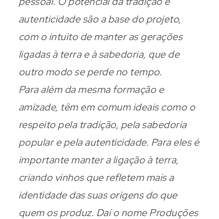
pessoal. O potencial da tradição e
autenticidade são a base do projeto,
com o intuito de manter as gerações
ligadas à terra e à sabedoria, que de
outro modo se perde no tempo.
Para além da mesma formação e
amizade, têm em comum ideais como o
respeito pela tradição, pela sabedoria
popular e pela autenticidade. Para eles é
importante manter a ligação à terra,
criando vinhos que refletem mais a
identidade das suas origens do que
quem os produz. Daí o nome Produções