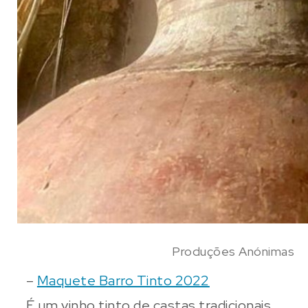
Produções Anónimas
–
Maquete Barro Tinto 2022
É um vinho tinto de castas tradicionais