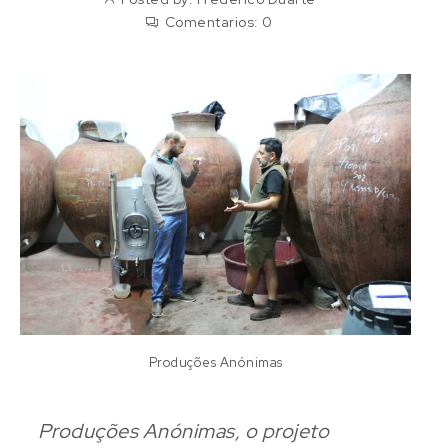
Comentarios:
0
Produções Anónimas
Produções Anónimas, o projeto