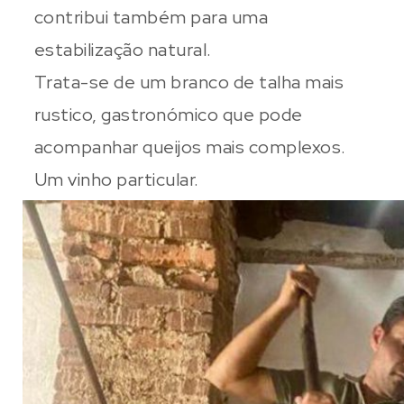
contribui também para uma
estabilização natural.
Trata-se de um branco de talha mais
rustico, gastronómico que pode
acompanhar queijos mais complexos.
Um vinho particular.