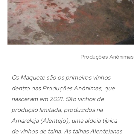
Produções Anónimas
Os Maquete são os primeiros vinhos
dentro das Produções Anónimas, que
nasceram em 2021. São vinhos de
produção limitada, produzidos na
Amareleja (Alentejo), uma aldeia típica
de vinhos de talha. As talhas Alentejanas