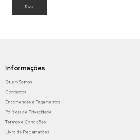
Informações
Quem Somos
Contactos
Encomendas e Pagamentos
Políticas de Privacidade
Termos e Condições
Livro de Reclamações