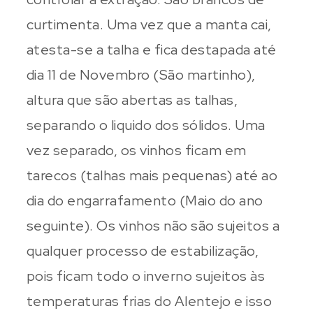
curtimenta. Uma vez que a manta cai,
atesta-se a talha e fica destapada até
dia 11 de Novembro (São martinho),
altura que são abertas as talhas,
separando o liquido dos sólidos. Uma
vez separado, os vinhos ficam em
tarecos (talhas mais pequenas) até ao
dia do engarrafamento (Maio do ano
seguinte). Os vinhos não são sujeitos a
qualquer processo de estabilização,
pois ficam todo o inverno sujeitos às
temperaturas frias do Alentejo e isso