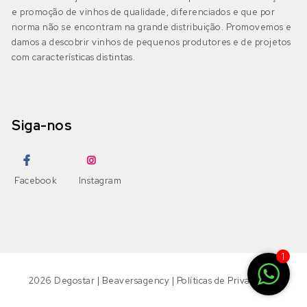
e promoção de vinhos de qualidade, diferenciados e que por
norma não se encontram na grande distribuição. Promovemos e
damos a descobrir vinhos de pequenos produtores e de projetos
com características distintas.
Siga-nos
Facebook
Instagram
1
2026
Degostar
|
Beaversagency
|
Políticas de Privacidade