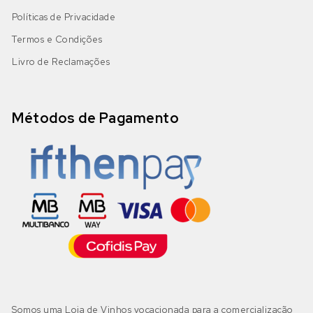
Políticas de Privacidade
Termos e Condições
Livro de Reclamações
Métodos de Pagamento
Somos uma Loja de Vinhos vocacionada para a comercialização