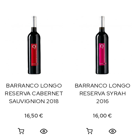
BARRANCO LONGO
BARRANCO LONGO
RESERVA CABERNET
RESERVA SYRAH
SAUVIGNION 2018
2016
16,50
€
16,00
€