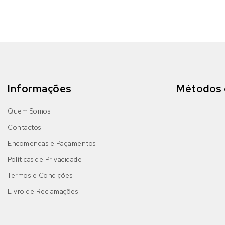
Informações
Métodos 
Quem Somos
Contactos
Encomendas e Pagamentos
Políticas de Privacidade
Termos e Condições
Livro de Reclamações