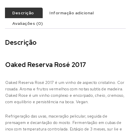
Descrição
Informação adicional
Avaliações (0)
Descrição
Oaked Reserva Rosé 2017
Oaked Reserva Rosé 2017 é um vinho de aspecto cristalino. Cor
rosada. Aroma e frutos vermelhos com notas subtis de madeira.
Oaked Rose é um vinho complexo e encorpado, cheio, cremoso,
com equilíbrio e persistência na boca. Vegan.
Refrigeração das uvas, maceração pelicular, seguida de
prensagem e decantação do mosto. Fermentação em cubas de
inox com temperatura controlada. Estágio de 3 meses, sur lie e