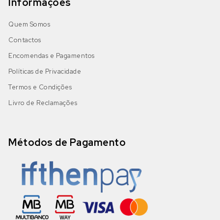
Informações
Quem Somos
Contactos
Encomendas e Pagamentos
Políticas de Privacidade
Termos e Condições
Livro de Reclamações
Métodos de Pagamento