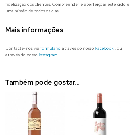
fidelização dos clientes. Compreender e aperfeiçoar este ciclo é
uma missão de todos os dias.
Mais informações
Contacte-nos via
formulário
através do nosso
Facebook
, ou
através do nosso
Instagram
.
Também pode gostar…