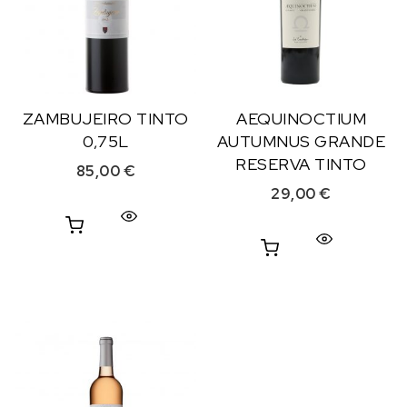
ZAMBUJEIRO TINTO
AEQUINOCTIUM
0,75L
AUTUMNUS GRANDE
RESERVA TINTO
85,00
€
29,00
€