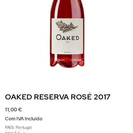
OAKED RESERVA ROSÉ 2017
11,00
€
Com IVA Incluído
PAÍS:
Portugal