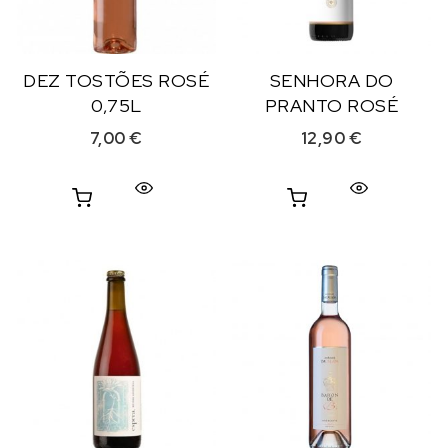
DEZ TOSTÕES ROSÉ
SENHORA DO
0,75L
PRANTO ROSÉ
7,00
€
12,90
€