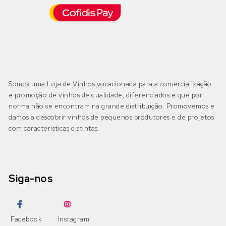
Somos uma Loja de Vinhos vocacionada para a comercialização
e promoção de vinhos de qualidade, diferenciados e que por
norma não se encontram na grande distribuição. Promovemos e
damos a descobrir vinhos de pequenos produtores e de projetos
com características distintas.
Siga-nos
Facebook
Instagram