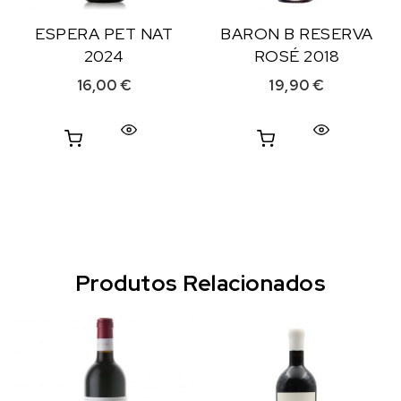
ESPERA PET NAT
BARON B RESERVA
2024
ROSÉ 2018
16,00
€
19,90
€
Produtos Relacionados