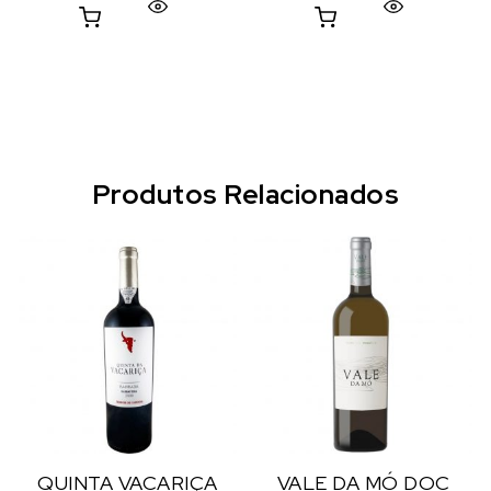
Produtos Relacionados
QUINTA VACARIÇA
VALE DA MÓ DOC