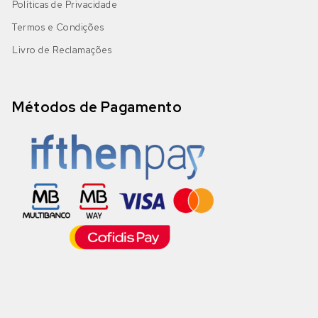
Políticas de Privacidade
Termos e Condições
Livro de Reclamações
Métodos de Pagamento