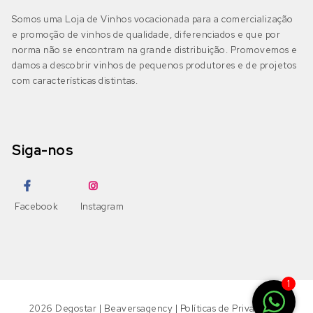
Somos uma Loja de Vinhos vocacionada para a comercialização
e promoção de vinhos de qualidade, diferenciados e que por
norma não se encontram na grande distribuição. Promovemos e
damos a descobrir vinhos de pequenos produtores e de projetos
com características distintas.
Siga-nos
Facebook
Instagram
1
2026
Degostar
|
Beaversagency
|
Políticas de Privacidade