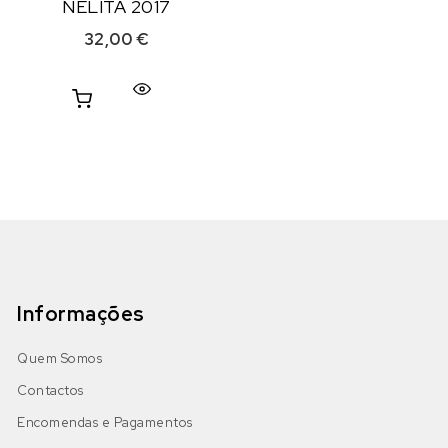
NELITA 2017
32,00
€
Informações
Quem Somos
Contactos
Encomendas e Pagamentos