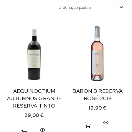
AEQUINOCTIUM
BARON B RESERVA
AUTUMNUS GRANDE
ROSÉ 2018
RESERVA TINTO
19,90
€
29,00
€