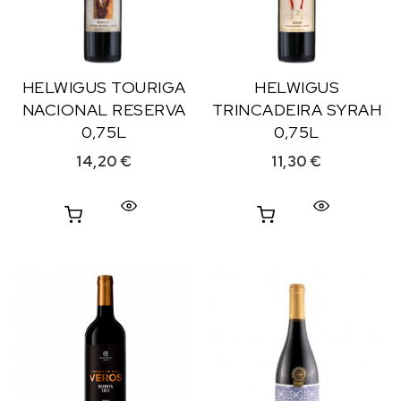
HELWIGUS TOURIGA
HELWIGUS
NACIONAL RESERVA
TRINCADEIRA SYRAH
0,75L
0,75L
14,20
€
11,30
€