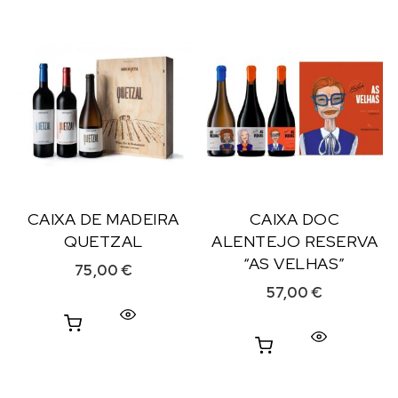
CAIXA DE MADEIRA
CAIXA DOC
QUETZAL
ALENTEJO RESERVA
“AS VELHAS”
75,00
€
57,00
€