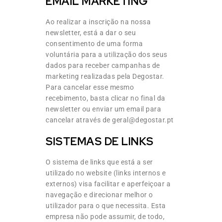
EMAIL MARKETING
Ao realizar a inscrição na nossa
newsletter, está a dar o seu
consentimento de uma forma
voluntária para a utilização dos seus
dados para receber campanhas de
marketing realizadas pela Degostar.
Para cancelar esse mesmo
recebimento, basta clicar no final da
newsletter ou enviar um email para
cancelar através de geral@degostar.pt
SISTEMAS DE LINKS
O sistema de links que está a ser
utilizado no website (links internos e
externos) visa facilitar e aperfeiçoar a
navegação e direcionar melhor o
utilizador para o que necessita. Esta
empresa não pode assumir, de todo,