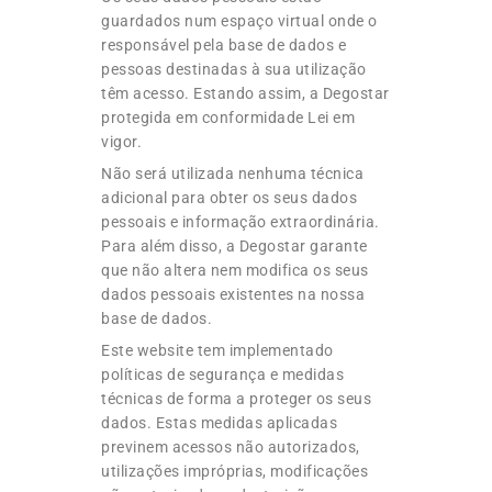
guardados num espaço virtual onde o
responsável pela base de dados e
pessoas destinadas à sua utilização
têm acesso. Estando assim, a Degostar
protegida em conformidade Lei em
vigor.
Não será utilizada nenhuma técnica
adicional para obter os seus dados
pessoais e informação extraordinária.
Para além disso, a Degostar garante
que não altera nem modifica os seus
dados pessoais existentes na nossa
base de dados.
Este website tem implementado
políticas de segurança e medidas
técnicas de forma a proteger os seus
dados. Estas medidas aplicadas
previnem acessos não autorizados,
utilizações impróprias, modificações