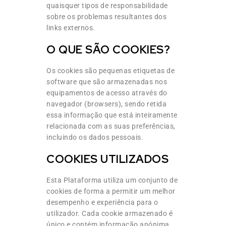
quaisquer tipos de responsabilidade
sobre os problemas resultantes dos
links externos.
O QUE SÃO COOKIES?
Os cookies são pequenas etiquetas de
software que são armazenadas nos
equipamentos de acesso através do
navegador (browsers), sendo retida
essa informação que está inteiramente
relacionada com as suas preferências,
incluindo os dados pessoais.
COOKIES UTILIZADOS
Esta Plataforma utiliza um conjunto de
cookies de forma a permitir um melhor
desempenho e experiência para o
utilizador. Cada cookie armazenado é
único e contém informação anónima.