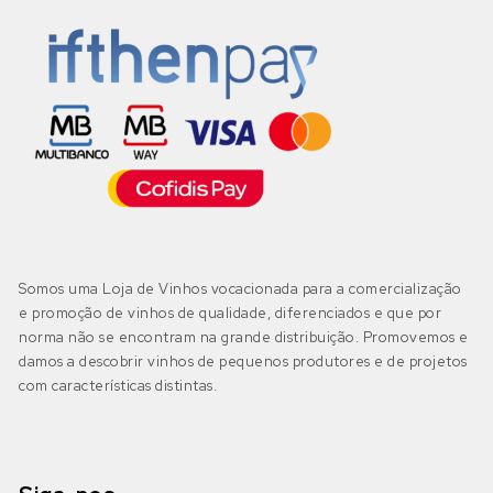
Somos uma Loja de Vinhos vocacionada para a comercialização
e promoção de vinhos de qualidade, diferenciados e que por
norma não se encontram na grande distribuição. Promovemos e
damos a descobrir vinhos de pequenos produtores e de projetos
com características distintas.