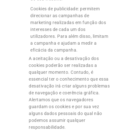
Cookies de publicidade: permitem
direcionar as campanhas de
marketing realizadas em função dos
interesses de cada um dos
utilizadores. Para além disso, limitam
a campanha e ajudam a medir a
eficácia da campanha.
A aceitação ou a desativação dos
cookies poderão ser realizadas a
qualquer momento. Contudo, é
essencial ter o conhecimento que essa
desativação irá criar alguns problemas
de navegação e coerência gráfica.
Alertamos que os navegadores
guardam os cookies e por sua vez
alguns dados pessoais do qual não
podemos assumir qualquer
responsabilidade.