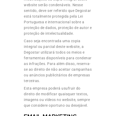
website serão condenáveis. Nesse
sentido, deve ser referido que Degostar
está totalmente protegida pela Lei
Portuguesa e internacional sobre a
proteção de dados, proteção de autor e
proteção de intelectualidade.
Caso seja encontrada uma copia
integral ou parcial deste website, a
Degostar utilizará todos os meios e
ferramentas disponíveis para condenar
as infrações. Para além disso, reserva-
se ao direito de não aceitar campanhas
ou anúncios publicitários de empresas
terceiras.
Esta empresa poderá usufruir do
direito de modificar quaisquer textos,
imagens ou vídeos no website, sempre
que considere oportuno ou desejável.