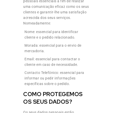
pessoais essenciais a fim de realizar
uma comunicação eficaz como os seus
clientes e garantir-lhe uma satisfação
acrescida dos seus serviços.
Nomeadamente:
Nome: essencial para identificar
cliente e o pedido relacionado.
Morada: essencial para o envio de
mercadoria.
Email: essencial para contactar o
cliente em caso de necessidade.
Contacto Telefónico: essencial para
informar ou pedir informações
específicas sobre o pedido.
COMO PROTEGEMOS
OS SEUS DADOS?
Os seus dados pessoais estão