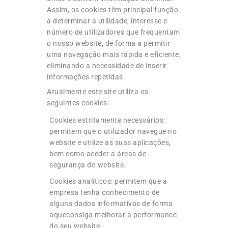
Assim, os cookies têm principal função
a determinar a utilidade, interesse e
número de utilizadores que frequentam
o nosso website, de forma a permitir
uma navegação mais rápida e eficiente,
eliminando a necessidade de inserir
informações repetidas.
Atualmente este site utiliza os
seguintes cookies:
Cookies estritamente necessários:
permitem que o utilizador navegue no
website e utilize as suas aplicações,
bem como aceder a áreas de
segurança do website.
Cookies analíticos: permitem que a
empresa tenha conhecimento de
alguns dados informativos de forma
aqueconsiga melhorar a performance
do seu website.