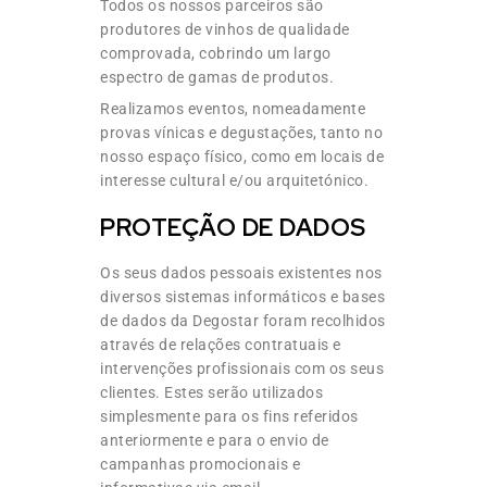
Todos os nossos parceiros são
produtores de vinhos de qualidade
comprovada, cobrindo um largo
espectro de gamas de produtos.
Realizamos eventos, nomeadamente
provas vínicas e degustações, tanto no
nosso espaço físico, como em locais de
interesse cultural e/ou arquitetónico.
PROTEÇÃO DE DADOS
Os seus dados pessoais existentes nos
diversos sistemas informáticos e bases
de dados da Degostar foram recolhidos
através de relações contratuais e
intervenções profissionais com os seus
clientes. Estes serão utilizados
simplesmente para os fins referidos
anteriormente e para o envio de
campanhas promocionais e