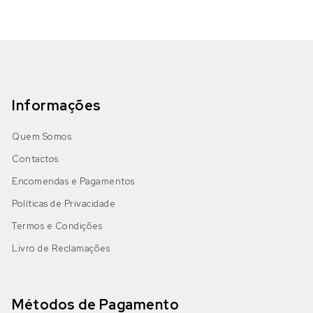
Informações
Quem Somos
Contactos
Encomendas e Pagamentos
Políticas de Privacidade
Termos e Condições
Livro de Reclamações
Métodos de Pagamento