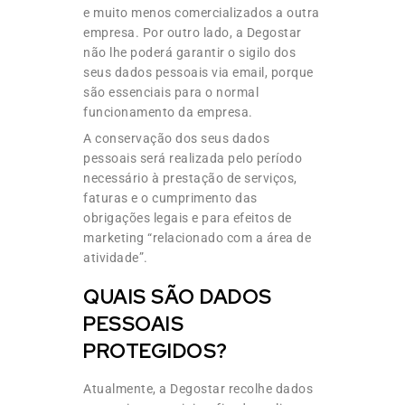
e muito menos comercializados a outra
empresa. Por outro lado, a Degostar
não lhe poderá garantir o sigilo dos
seus dados pessoais via email, porque
são essenciais para o normal
funcionamento da empresa.
A conservação dos seus dados
pessoais será realizada pelo período
necessário à prestação de serviços,
faturas e o cumprimento das
obrigações legais e para efeitos de
marketing “relacionado com a área de
atividade”.
QUAIS SÃO DADOS
PESSOAIS
PROTEGIDOS?
Atualmente, a Degostar recolhe dados