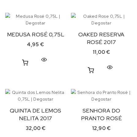
MEDUSA ROSÉ 0,75L
OAKED RESERVA
ROSÉ 2017
4,95
€
11,00
€
QUINTA DE LEMOS
SENHORA DO
NELITA 2017
PRANTO ROSÉ
32,00
€
12,90
€