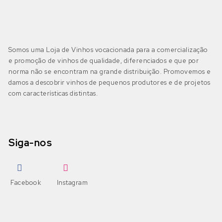
Somos uma Loja de Vinhos vocacionada para a comercialização
e promoção de vinhos de qualidade, diferenciados e que por
norma não se encontram na grande distribuição. Promovemos e
damos a descobrir vinhos de pequenos produtores e de projetos
com características distintas.
Siga-nos
Facebook
Instagram