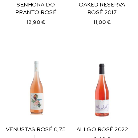
SENHORA DO
OAKED RESERVA
PRANTO ROSÉ
ROSÉ 2017
12,90
€
11,00
€
VENUSTAS ROSÉ 0,75
ALLGO ROSÉ 2022
L