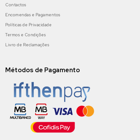
Contactos
Encomendas e Pagamentos
Políticas de Privacidade
Termos e Condições
Livro de Reclamações
Métodos de Pagamento