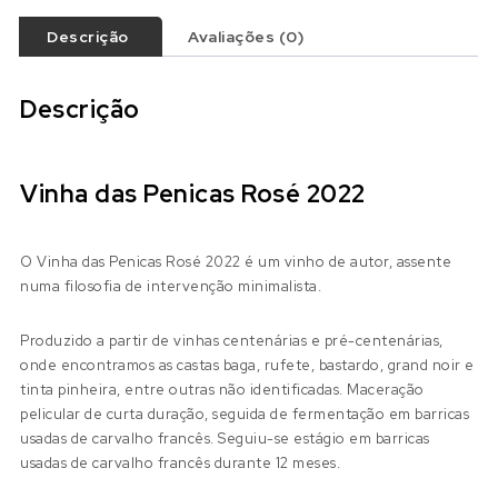
Descrição
Avaliações (0)
Descrição
Vinha das Penicas Rosé 2022
O Vinha das Penicas Rosé 2022 é um vinho de autor, assente
numa filosofia de intervenção minimalista.
Produzido a partir de vinhas centenárias e pré-centenárias,
onde encontramos as castas baga, rufete, bastardo, grand noir e
tinta pinheira, entre outras não identificadas. Maceração
pelicular de curta duração, seguida de fermentação em barricas
usadas de carvalho francês. Seguiu-se estágio em barricas
usadas de carvalho francês durante 12 meses.