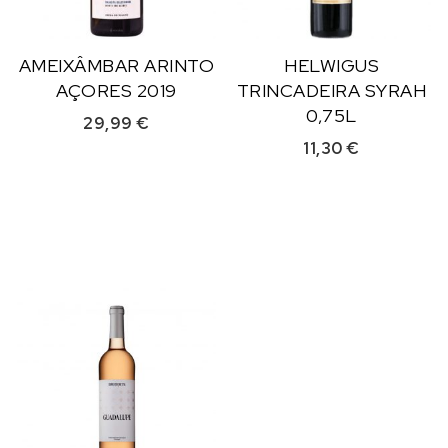
AMEIXÂMBAR ARINTO
HELWIGUS
AÇORES 2019
TRINCADEIRA SYRAH
0,75L
29,99
€
11,30
€