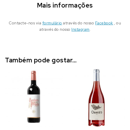
Mais informações
Contacte-nos via
formulário
através do nosso
Facebook
, ou
através do nosso
Instagram
.
Também pode gostar…