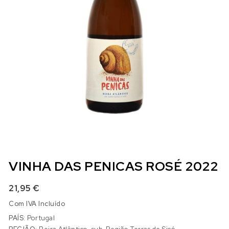
VINHA DAS PENICAS ROSÉ 2022
21,95
€
Com IVA Incluído
PAÍS:
Portugal