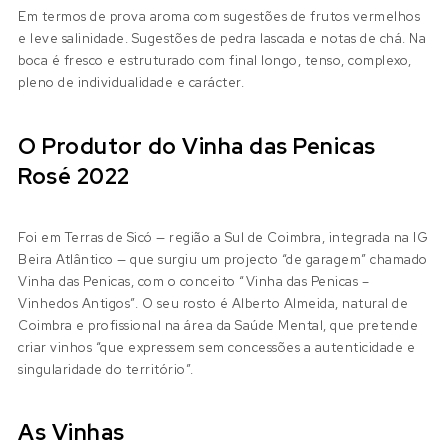
Em termos de prova aroma com sugestões de frutos vermelhos
e leve salinidade. Sugestões de pedra lascada e notas de chá. Na
boca é fresco e estruturado com final longo, tenso, complexo,
pleno de individualidade e carácter.
O Produtor do Vinha das Penicas
Rosé 2022
Foi em Terras de Sicó — região a Sul de Coimbra, integrada na IG
Beira Atlântico — que surgiu um projecto “de garagem” chamado
Vinha das Penicas, com o conceito “Vinha das Penicas –
Vinhedos Antigos”. O seu rosto é Alberto Almeida, natural de
Coimbra e profissional na área da Saúde Mental, que pretende
criar vinhos “que expressem sem concessões a autenticidade e
singularidade do território”.
As Vinhas