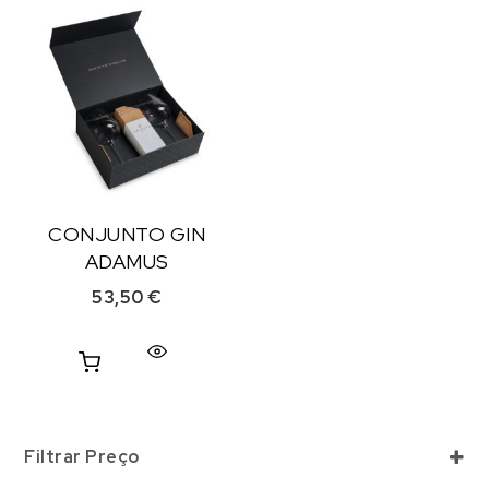
CONJUNTO GIN
ADAMUS
53,50
€
Filtrar Preço