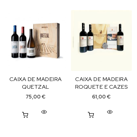
CAIXA DE MADEIRA
CAIXA DE MADEIRA
QUETZAL
ROQUETE E CAZES
75,00
€
61,00
€