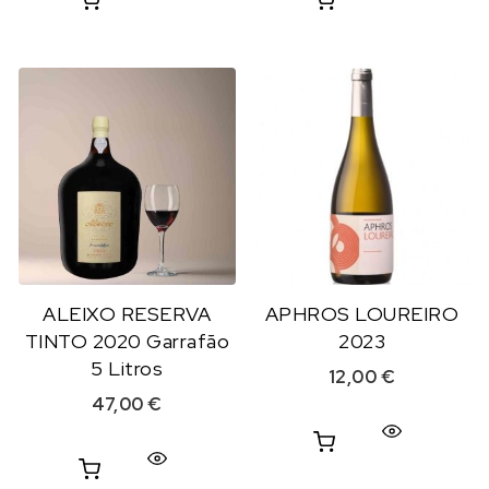
ALEIXO RESERVA
APHROS LOUREIRO
TINTO 2020 Garrafão
2023
5 Litros
12,00
€
47,00
€