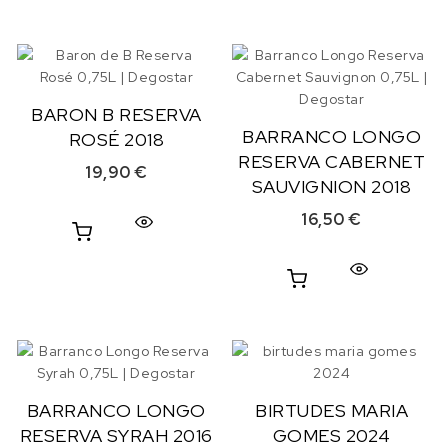
BARON B RESERVA
BARRANCO LONGO
ROSÉ 2018
RESERVA CABERNET
19,90
€
SAUVIGNION 2018
16,50
€
BARRANCO LONGO
BIRTUDES MARIA
RESERVA SYRAH 2016
GOMES 2024