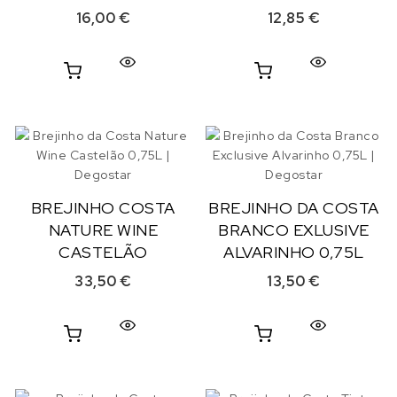
16,00
€
12,85
€
BREJINHO COSTA
BREJINHO DA COSTA
NATURE WINE
BRANCO EXLUSIVE
CASTELÃO
ALVARINHO 0,75L
33,50
€
13,50
€