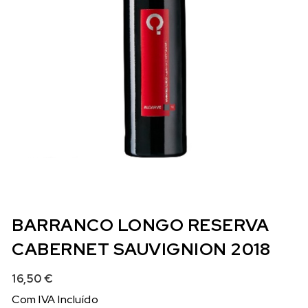
BARRANCO LONGO RESERVA
CABERNET SAUVIGNION 2018
16,50
€
Com IVA Incluído