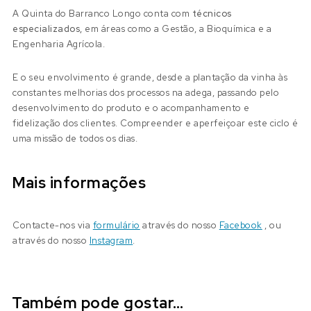
A Quinta do Barranco Longo conta com
técnicos
especializados,
em áreas como a Gestão, a Bioquímica e a
Engenharia Agrícola.
E o seu envolvimento é grande, desde a plantação da vinha às
constantes melhorias dos processos na adega, passando pelo
desenvolvimento do produto e o acompanhamento e
fidelização dos clientes. Compreender e aperfeiçoar este ciclo é
uma missão de todos os dias.
Mais informações
Contacte-nos via
formulário
através do nosso
Facebook
, ou
através do nosso
Instagram
.
Também pode gostar…