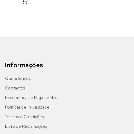
Informações
Quem Somos
Contactos
Encomendas e Pagamentos
Políticas de Privacidade
Termos e Condições
Livro de Reclamações