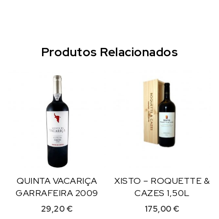
Produtos Relacionados
QUINTA VACARIÇA
XISTO – ROQUETTE &
GARRAFEIRA 2009
CAZES 1,50L
29,20
€
175,00
€