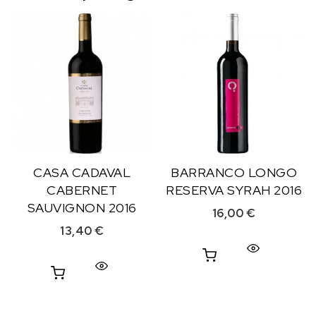
CASA CADAVAL
BARRANCO LONGO
CABERNET
RESERVA SYRAH 2016
SAUVIGNON 2016
16,00
€
13,40
€