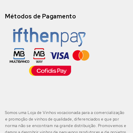
Métodos de Pagamento
Somos uma Loja de Vinhos vocacionada para a comercialização
e promoção de vinhos de qualidade, diferenciados e que por
norma não se encontram na grande distribuição. Promovemos e
damos a descobrir vinhos de pequenos produtores e de projetos