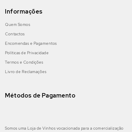
Informações
Quem Somos
Contactos
Encomendas e Pagamentos
Políticas de Privacidade
Termos e Condições
Livro de Reclamações
Métodos de Pagamento
Somos uma Loja de Vinhos vocacionada para a comercialização