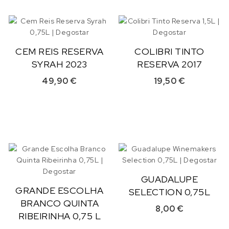
CEM REIS RESERVA
COLIBRI TINTO
SYRAH 2023
RESERVA 2017
49,90
€
19,50
€
GUADALUPE
GRANDE ESCOLHA
SELECTION 0,75L
BRANCO QUINTA
8,00
€
RIBEIRINHA 0,75 L