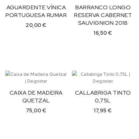
AGUARDENTE VÍNICA
BARRANCO LONGO
PORTUGUESA RUMAR
RESERVA CABERNET
SAUVIGNION 2018
20,00
€
16,50
€
CAIXA DE MADEIRA
CALLABRIGA TINTO
QUETZAL
0,75L
75,00
€
17,95
€