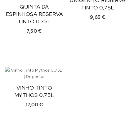
UNIGÉNITO RESERVA
QUINTA DA
TINTO 0,75L
ESPINHOSA RESERVA
9,65
€
TINTO 0,75L
7,50
€
VINHO TINTO
MYTHOS 0,75L
17,00
€