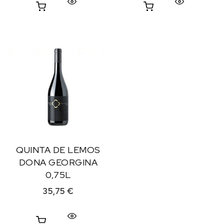
QUINTA DE LEMOS
DONA GEORGINA
0,75L
35,75
€