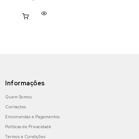
Informações
Quem Somos
Contactos
Encomendas e Pagamentos
Políticas de Privacidade
Termos e Condições