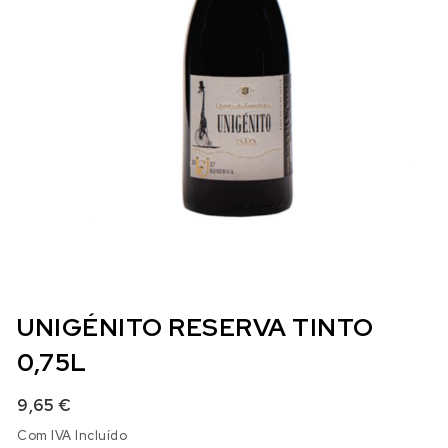
UNIGÉNITO RESERVA TINTO
0,75L
9,65
€
Com IVA Incluído