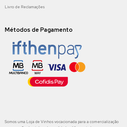
Livro de Reclamações
Métodos de Pagamento
Somos uma Loja de Vinhos vocacionada para a comercialização