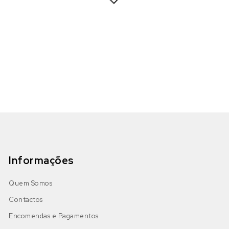
Informações
Quem Somos
Contactos
Encomendas e Pagamentos