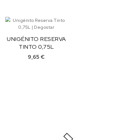
UNIGÉNITO RESERVA
TINTO 0,75L
9,65
€