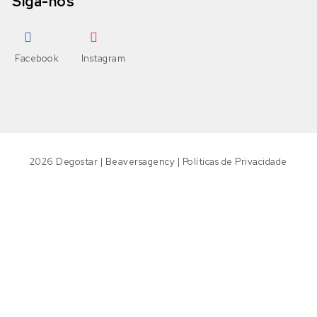
Siga-nos
Facebook
Instagram
2026
Degostar
|
Beaversagency
|
Políticas de Privacidade