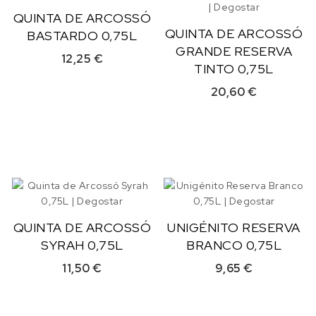
QUINTA DE ARCOSSÓ
QUINTA DE ARCOSSÓ
BASTARDO 0,75L
GRANDE RESERVA
12,25
€
TINTO 0,75L
20,60
€
QUINTA DE ARCOSSÓ
UNIGÉNITO RESERVA
SYRAH 0,75L
BRANCO 0,75L
11,50
€
9,65
€