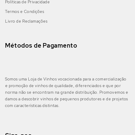
Políticas de Privacidade
Termos e Condições
Livro de Reclamações
Métodos de Pagamento
Somos uma Loja de Vinhos vocacionada para a comercialização
e promoção de vinhos de qualidade, diferenciados e que por
norma não se encontram na grande distribuição. Promovemos e
damos a descobrir vinhos de pequenos produtores e de projetos
com características distintas.