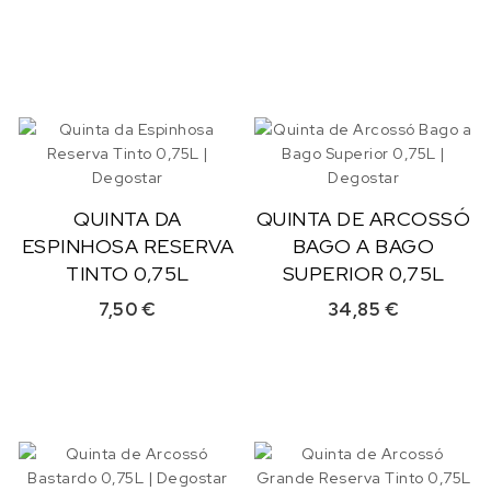
QUINTA DA
QUINTA DE ARCOSSÓ
ESPINHOSA RESERVA
BAGO A BAGO
TINTO 0,75L
SUPERIOR 0,75L
7,50
€
34,85
€