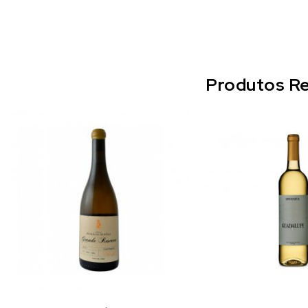
Produtos Re