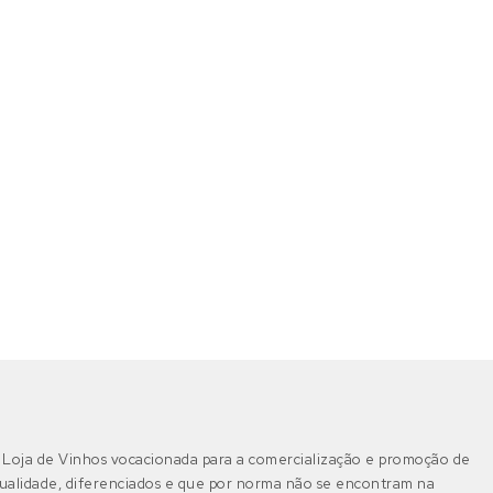
Loja de Vinhos vocacionada para a comercialização e promoção de
ualidade, diferenciados e que por norma não se encontram na