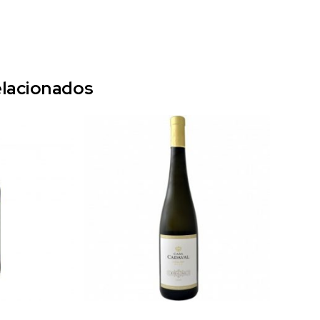
lacionados