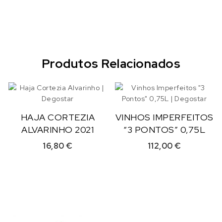
Produtos Relacionados
HAJA CORTEZIA
VINHOS IMPERFEITOS
ALVARINHO 2021
“3 PONTOS” 0,75L
16,80
€
112,00
€