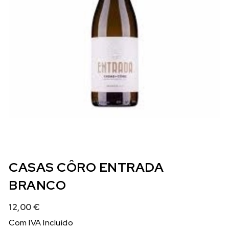
CASAS CÔRO ENTRADA
BRANCO
12,00
€
Com IVA Incluído