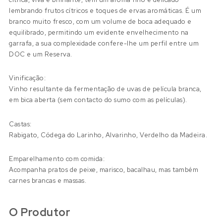
lembrando frutos cítricos e toques de ervas aromáticas. É um
branco muito fresco, com um volume de boca adequado e
equilibrado, permitindo um evidente envelhecimento na
garrafa, a sua complexidade confere-lhe um perfil entre um
DOC e um Reserva.
Vinificação:
Vinho resultante da fermentação de uvas de película branca,
em bica aberta (sem contacto do sumo com as películas).
Castas:
Rabigato, Códega do Larinho, Alvarinho, Verdelho da Madeira.
Emparelhamento com comida:
Acompanha pratos de peixe, marisco, bacalhau, mas também
carnes brancas e massas.
O Produtor