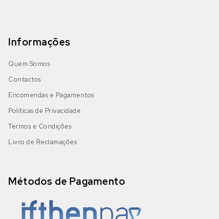
Informações
Quem Somos
Contactos
Encomendas e Pagamentos
Políticas de Privacidade
Termos e Condições
Livro de Reclamações
Métodos de Pagamento