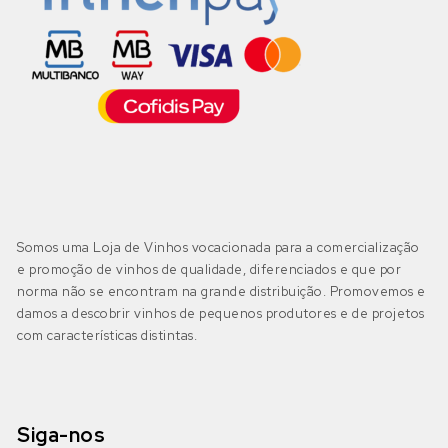
Somos uma Loja de Vinhos vocacionada para a comercialização
e promoção de vinhos de qualidade, diferenciados e que por
norma não se encontram na grande distribuição. Promovemos e
damos a descobrir vinhos de pequenos produtores e de projetos
com características distintas.
Siga-nos