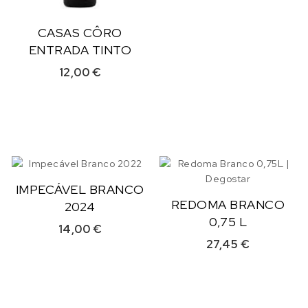
CASAS CÔRO
ENTRADA TINTO
12,00
€
IMPECÁVEL BRANCO
REDOMA BRANCO
2024
0,75 L
14,00
€
27,45
€