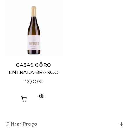
CASAS CÔRO
ENTRADA BRANCO
12,00
€
Filtrar Preço