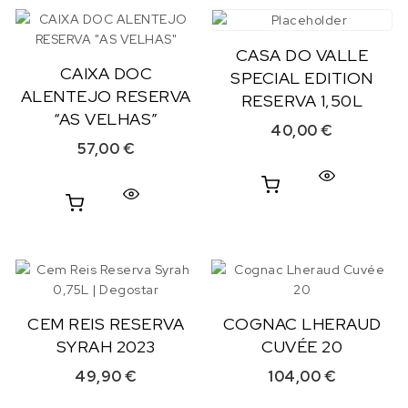
CASA DO VALLE
CAIXA DOC
SPECIAL EDITION
ALENTEJO RESERVA
RESERVA 1,50L
“AS VELHAS”
40,00
€
57,00
€
CEM REIS RESERVA
COGNAC LHERAUD
SYRAH 2023
CUVÉE 20
49,90
€
104,00
€