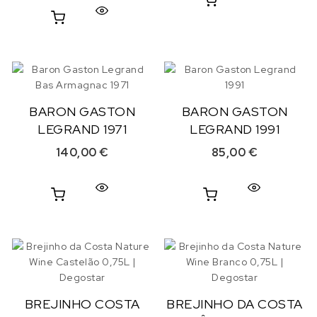
BARON GASTON
BARON GASTON
LEGRAND 1971
LEGRAND 1991
140,00
€
85,00
€
BREJINHO COSTA
BREJINHO DA COSTA