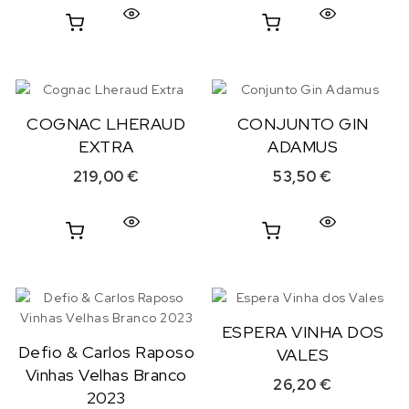
COGNAC LHERAUD
CONJUNTO GIN
EXTRA
ADAMUS
219,00
€
53,50
€
ESPERA VINHA DOS
Defio & Carlos Raposo
VALES
Vinhas Velhas Branco
26,20
€
2023