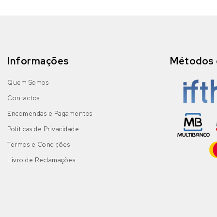
Informações
Métodos 
Quem Somos
Contactos
Encomendas e Pagamentos
Políticas de Privacidade
Termos e Condições
Livro de Reclamações