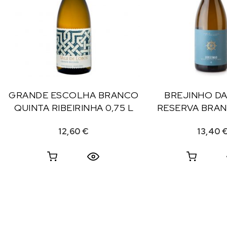
GRANDE ESCOLHA BRANCO
BREJINHO D
QUINTA RIBEIRINHA 0,75 L
RESERVA BRAN
12,60
€
13,40