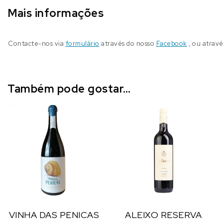
Mais informações
Contacte-nos via
formulário
através do nosso
Facebook
, ou atrav
Também pode gostar…
VINHA DAS PENICAS
ALEIXO RESERVA