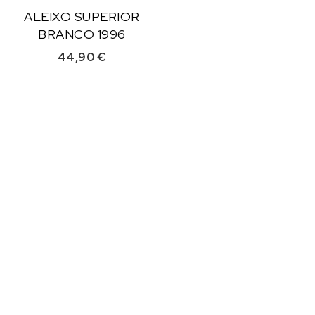
ALEIXO SUPERIOR
BRANCO 1996
44,90
€