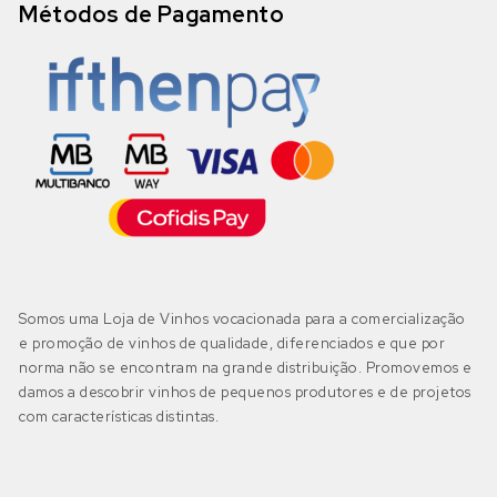
Métodos de Pagamento
Somos uma Loja de Vinhos vocacionada para a comercialização
e promoção de vinhos de qualidade, diferenciados e que por
norma não se encontram na grande distribuição. Promovemos e
damos a descobrir vinhos de pequenos produtores e de projetos
com características distintas.