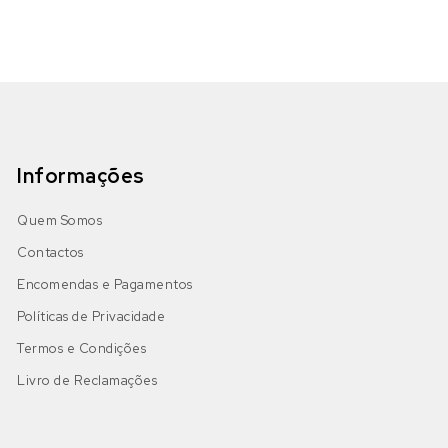
Informações
Quem Somos
Contactos
Encomendas e Pagamentos
Políticas de Privacidade
Termos e Condições
Livro de Reclamações