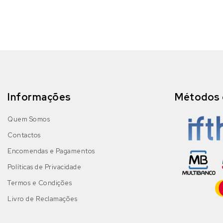
Informações
Métodos 
Quem Somos
Contactos
Encomendas e Pagamentos
Políticas de Privacidade
Termos e Condições
Livro de Reclamações