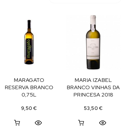
MARAGATO
MARIA IZABEL
RESERVA BRANCO
BRANCO VINHAS DA
0,75L
PRINCESA 2018
9,50
€
53,50
€