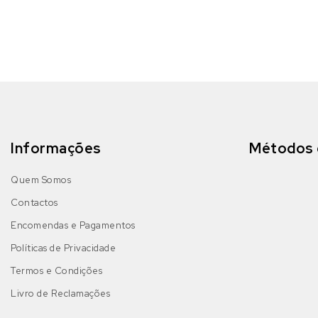
Informações
Métodos 
Quem Somos
Contactos
Encomendas e Pagamentos
Políticas de Privacidade
Termos e Condições
Livro de Reclamações