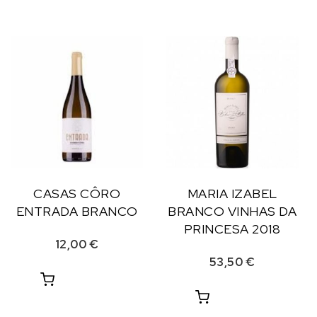
CASAS CÔRO
MARIA IZABEL
ENTRADA BRANCO
BRANCO VINHAS DA
PRINCESA 2018
12,00
€
53,50
€