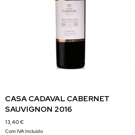
CASA CADAVAL CABERNET
SAUVIGNON 2016
13,40
€
Com IVA Incluído