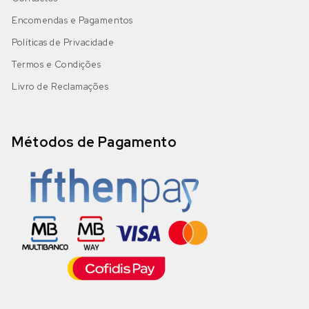
Encomendas e Pagamentos
Políticas de Privacidade
Termos e Condições
Livro de Reclamações
Métodos de Pagamento