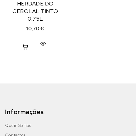
HERDADE DO
CEBOLAL TINTO
0,75L
10,70
€
Informações
Quem Somos
Contactos