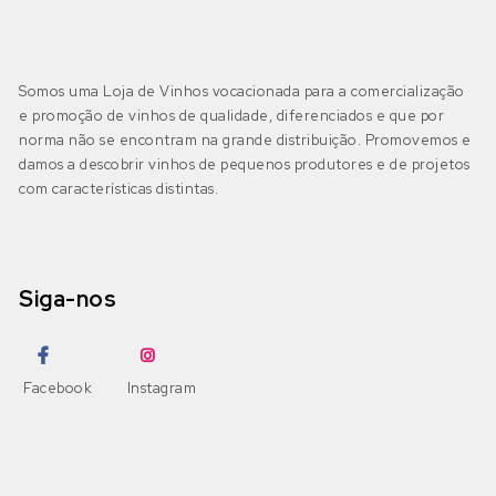
Somos uma Loja de Vinhos vocacionada para a comercialização
e promoção de vinhos de qualidade, diferenciados e que por
norma não se encontram na grande distribuição. Promovemos e
damos a descobrir vinhos de pequenos produtores e de projetos
com características distintas.
Siga-nos
Facebook
Instagram