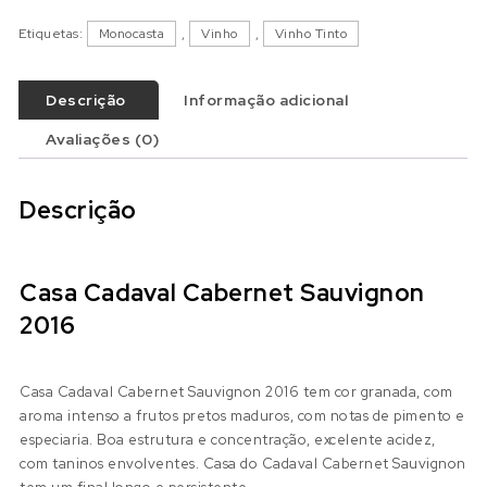
Etiquetas:
Monocasta
,
Vinho
,
Vinho Tinto
Descrição
Informação adicional
Avaliações (0)
Descrição
Casa Cadaval Cabernet Sauvignon
2016
Casa Cadaval Cabernet Sauvignon 2016 tem cor granada, com
aroma intenso a frutos pretos maduros, com notas de pimento e
especiaria. Boa estrutura e concentração, excelente acidez,
com taninos envolventes. Casa do Cadaval Cabernet Sauvignon