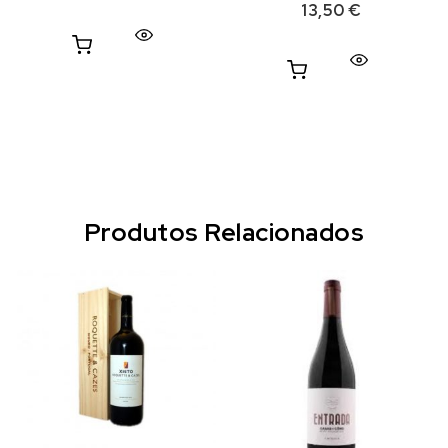
13,50
€
Produtos Relacionados