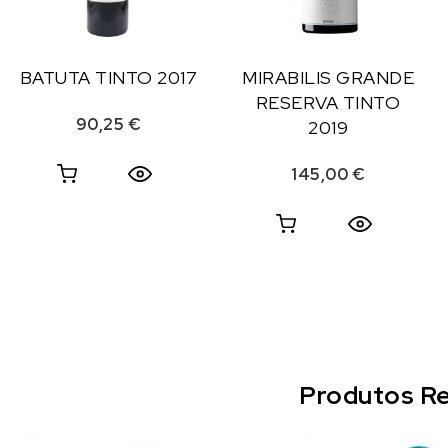
BATUTA TINTO 2017
MIRABILIS GRANDE
RESERVA TINTO
90,25
€
2019
145,00
€
Produtos Re