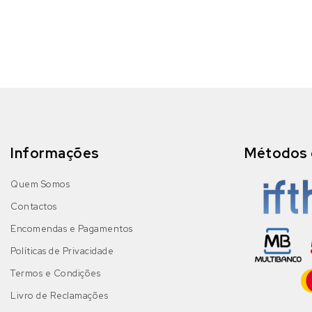
Informações
Métodos 
Quem Somos
Contactos
Encomendas e Pagamentos
Políticas de Privacidade
Termos e Condições
Livro de Reclamações