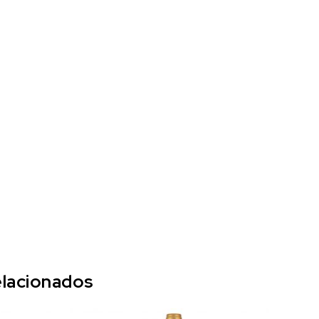
lacionados