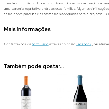
grande vinho não fortificado no Douro. A sua concretização deu
uma parceria equitativa entre as duas famílias. Algumas vinificaçõe
as melhores parcelas e as castas mais adequadas para o projecto. O
Mais informações
Contacte-nos via
formulário
através do nosso
Facebook
, ou atrav
Também pode gostar…