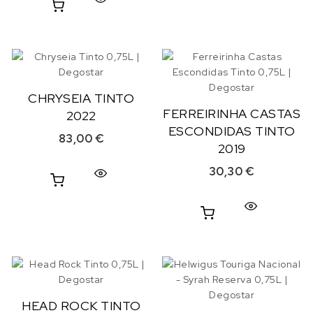
CHRYSEIA TINTO
FERREIRINHA CASTAS
2022
ESCONDIDAS TINTO
83,00
€
2019
30,30
€
HEAD ROCK TINTO