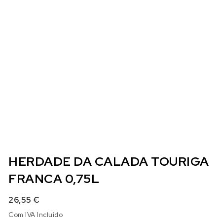
HERDADE DA CALADA TOURIGA
FRANCA 0,75L
26,55
€
Com IVA Incluído