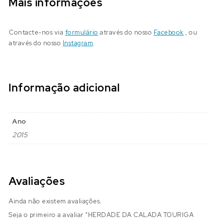
Mais informações
Contacte-nos via
formulário
através do nosso
Facebook
, ou
através do nosso
Instagram
.
Informação adicional
Ano
2015
Avaliações
Ainda não existem avaliações.
Seja o primeiro a avaliar “HERDADE DA CALADA TOURIGA