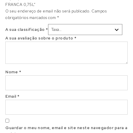
FRANCA 0,75L”
O seu endereço de email não será publicado.
Campos
obrigatórios marcados com
*
A sua classificação
*
A sua avaliação sobre o produto
*
Nome
*
Email
*
Guardar o meu nome, email e site neste navegador para a