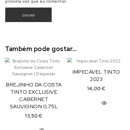
próxima vez que eu comentar.
Também pode gostar…
IMPECÁVEL TINTO
2023
BREJINHO DA COSTA
14,00
€
TINTO EXCLUSIVE
CABERNET
SAUVIGNON 0,75L
13,50
€