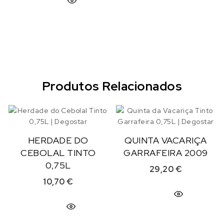
Produtos Relacionados
HERDADE DO
QUINTA VACARIÇA
CEBOLAL TINTO
GARRAFEIRA 2009
0,75L
29,20
€
10,70
€