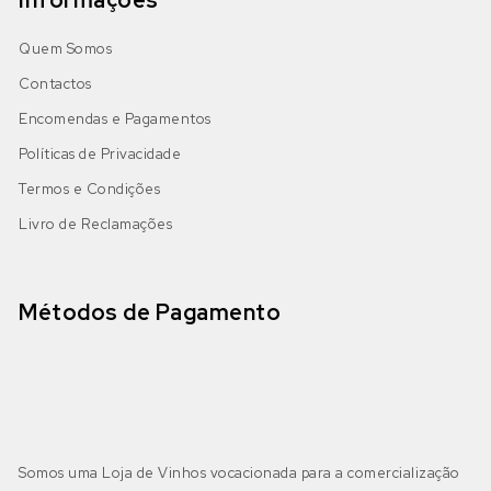
Informações
Quem Somos
Contactos
Encomendas e Pagamentos
Políticas de Privacidade
Termos e Condições
Livro de Reclamações
Métodos de Pagamento
Somos uma Loja de Vinhos vocacionada para a comercialização