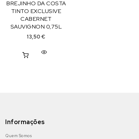
BREJINHO DA COSTA
TINTO EXCLUSIVE
CABERNET
SAUVIGNON 0,75L
13,50
€
Informações
Quem Somos