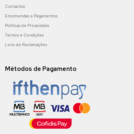
Contactos
Encomendas e Pagamentos
Políticas de Privacidade
Termos e Condições
Livro de Reclamações
Métodos de Pagamento