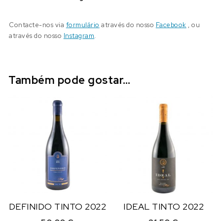
Contacte-nos via
formulário
através do nosso
Facebook
, ou
através do nosso
Instagram
.
Também pode gostar…
DEFINIDO TINTO 2022
IDEAL TINTO 2022