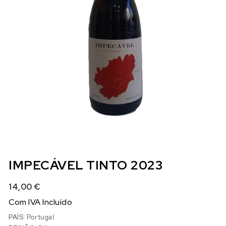
IMPECÁVEL TINTO 2023
14,00
€
Com IVA Incluído
PAÍS:
Portugal