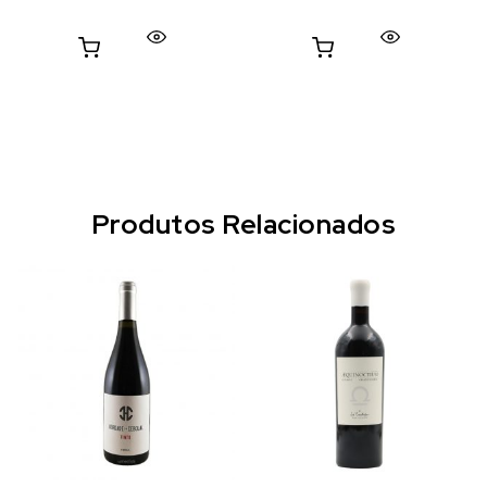
Produtos Relacionados