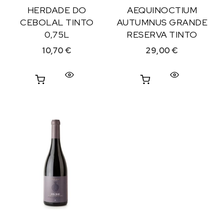
HERDADE DO
AEQUINOCTIUM
CEBOLAL TINTO
AUTUMNUS GRANDE
0,75L
RESERVA TINTO
10,70
€
29,00
€