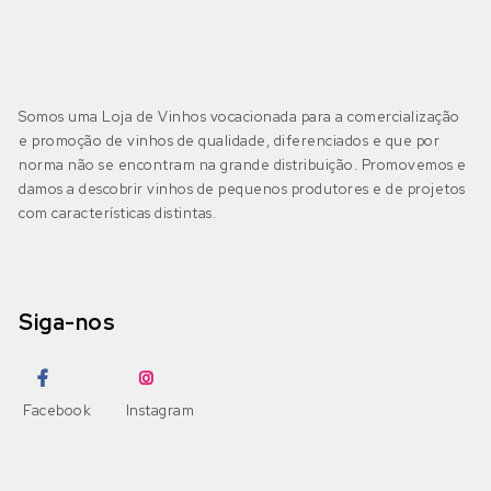
Somos uma Loja de Vinhos vocacionada para a comercialização
e promoção de vinhos de qualidade, diferenciados e que por
norma não se encontram na grande distribuição. Promovemos e
damos a descobrir vinhos de pequenos produtores e de projetos
com características distintas.
Siga-nos
Facebook
Instagram