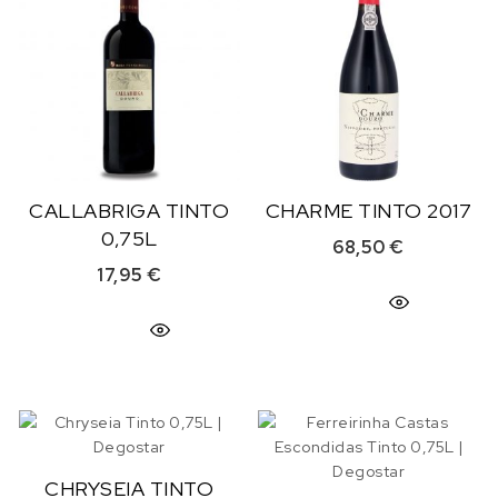
CALLABRIGA TINTO
CHARME TINTO 2017
0,75L
68,50
€
17,95
€
CHRYSEIA TINTO