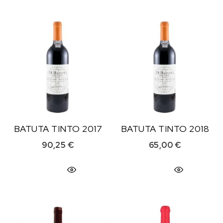
BATUTA TINTO 2017
BATUTA TINTO 2018
90,25
€
65,00
€