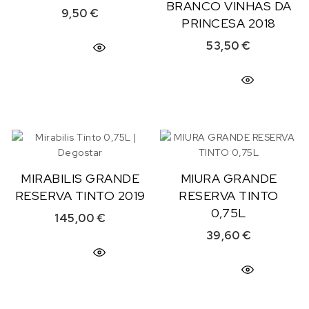
BRANCO VINHAS DA
9,50
€
PRINCESA 2018
53,50
€
MIRABILIS GRANDE
MIURA GRANDE
RESERVA TINTO 2019
RESERVA TINTO
0,75L
145,00
€
39,60
€