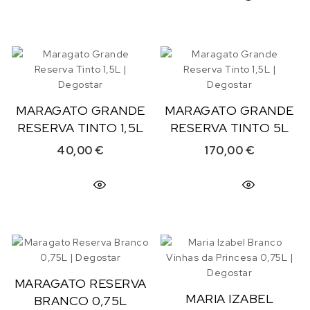
MARAGATO GRANDE
MARAGATO GRANDE
RESERVA TINTO 1,5L
RESERVA TINTO 5L
40,00
€
170,00
€
MARAGATO RESERVA
MARIA IZABEL
BRANCO 0,75L