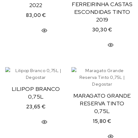
FERREIRINHA CASTAS
2022
ESCONDIDAS TINTO
83,00
€
2019
30,30
€
LILIPOP BRANCO
MARAGATO GRANDE
0,75L
RESERVA TINTO
23,65
€
0,75L
15,80
€