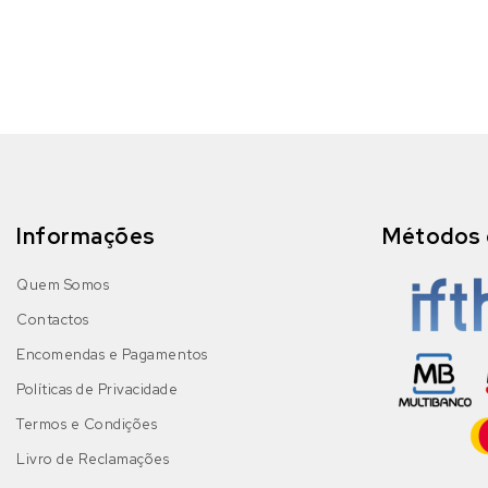
Informações
Métodos 
Quem Somos
Contactos
Encomendas e Pagamentos
Políticas de Privacidade
Termos e Condições
Livro de Reclamações