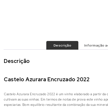
Descrição
Informação ad
Descrição
Castelo Azurara Encruzado 2022
Castelo Azurara Encruzado 2022 é um vinho elaborado a partir d
cultivam as suas vinhas. Em termos de notas de prova este vinho ap
especiarias. Bom equilíbrio resultante da combinação da sua minera