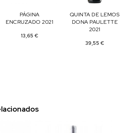
PÁGINA
QUINTA DE LEMOS
ENCRUZADO 2021
DONA PAULETTE
2021
13,65
€
39,55
€
lacionados