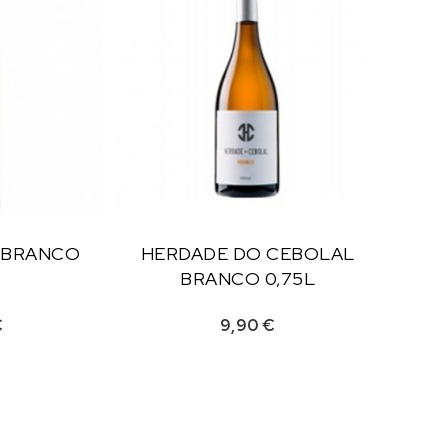
 BRANCO
HERDADE DO CEBOLAL
BRANCO 0,75L
€
9,90
€