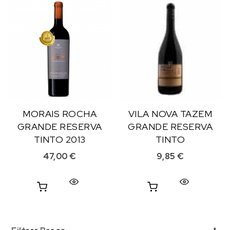
MORAIS ROCHA
VILA NOVA TAZEM
GRANDE RESERVA
GRANDE RESERVA
TINTO 2013
TINTO
47,00
€
9,85
€