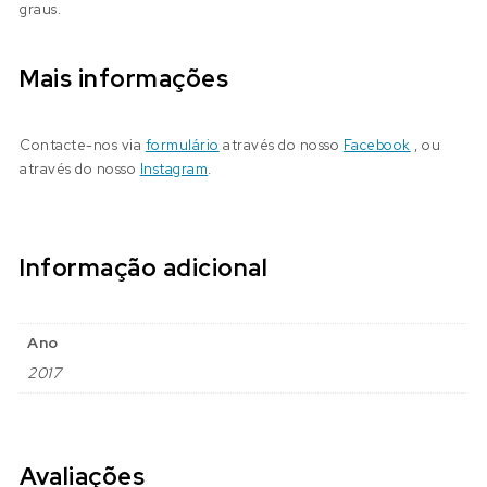
graus.
Mais informações
Contacte-nos via
formulário
através do nosso
Facebook
, ou
através do nosso
Instagram
.
Informação adicional
Ano
2017
Avaliações