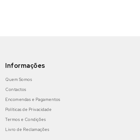
Informações
Quem Somos
Contactos
Encomendas e Pagamentos
Políticas de Privacidade
Termos e Condições
Livro de Reclamações