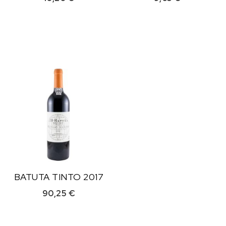
BATUTA TINTO 2017
90,25
€