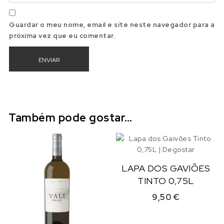
Guardar o meu nome, email e site neste navegador para a
próxima vez que eu comentar.
Também pode gostar…
LAPA DOS GAVIÕES
TINTO 0,75L
9,50
€