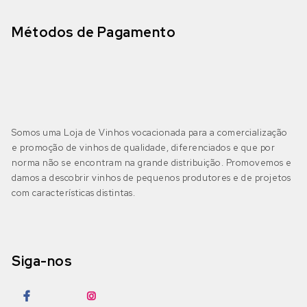
Métodos de Pagamento
Somos uma Loja de Vinhos vocacionada para a comercialização
e promoção de vinhos de qualidade, diferenciados e que por
norma não se encontram na grande distribuição. Promovemos e
damos a descobrir vinhos de pequenos produtores e de projetos
com características distintas.
Siga-nos