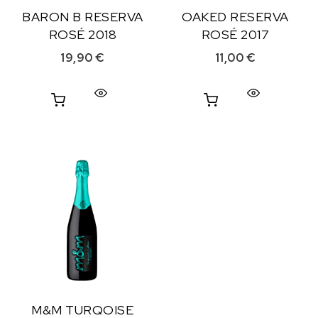
BARON B RESERVA
OAKED RESERVA
ROSÉ 2018
ROSÉ 2017
19,90
€
11,00
€
M&M TURQOISE