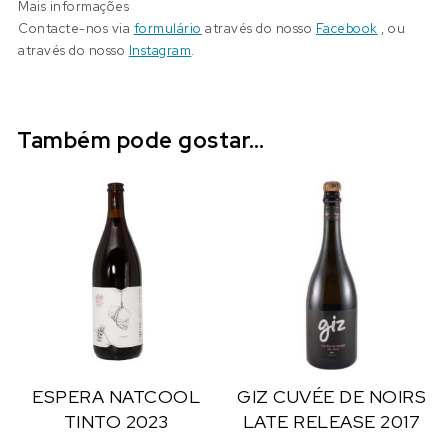
Mais informações
Contacte-nos via
formulário
através do nosso
Facebook
, ou
através do nosso
Instagram
.
Também pode gostar…
ESPERA NATCOOL
GIZ CUVÉE DE NOIRS
TINTO 2023
LATE RELEASE 2017