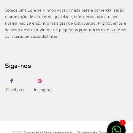
Somos uma Loja de Vinhos vocacionada para a comercialização
e promoção de vinhos de qualidade, diferenciados e que por
norma não se encontram na grande distribuição. Promovemos e
damos a descobrir vinhos de pequenos produtores e de projetos
com características distintas.
Siga-nos
Facebook
Instagram
1