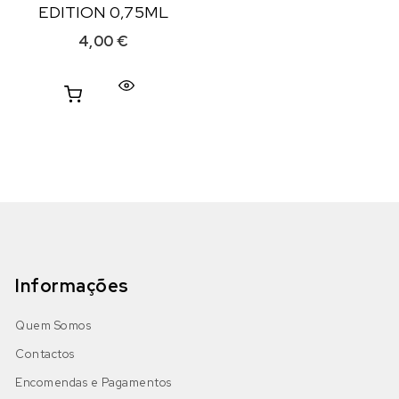
EDITION 0,75ML
4,00
€
Informações
Quem Somos
Contactos
Encomendas e Pagamentos