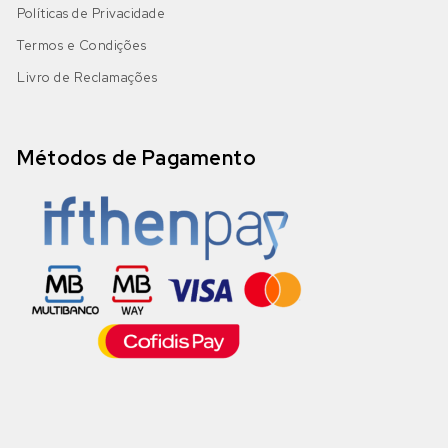
Políticas de Privacidade
Termos e Condições
Livro de Reclamações
Métodos de Pagamento