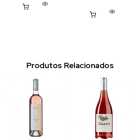
Produtos Relacionados