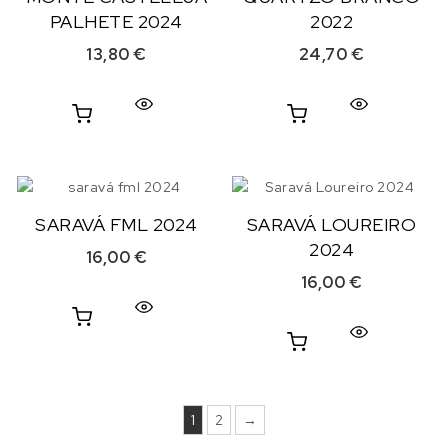
PALHETE 2024
2022
13,80
€
24,70
€
SARAVÁ FML 2024
SARAVÁ LOUREIRO
2024
16,00
€
16,00
€
1
2
→