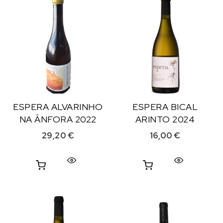
ESPERA ALVARINHO
ESPERA BICAL
NA ÂNFORA 2022
ARINTO 2024
29,20
€
16,00
€