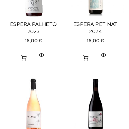
ESPERA PALHETO
ESPERA PET NAT
2023
2024
16,00
€
16,00
€