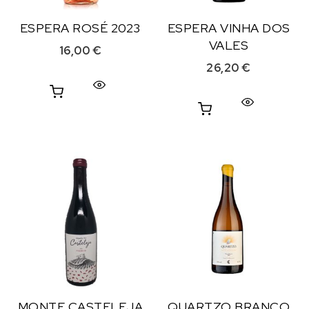
ESPERA ROSÉ 2023
ESPERA VINHA DOS
VALES
16,00
€
26,20
€
MONTE CASTELEJA
QUARTZO BRANCO