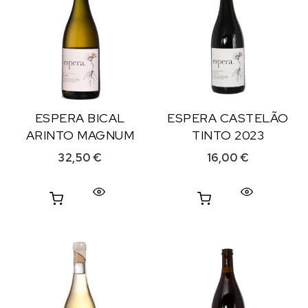
ESPERA BICAL
ESPERA CASTELÃO
ARINTO MAGNUM
TINTO 2023
32,50
€
16,00
€