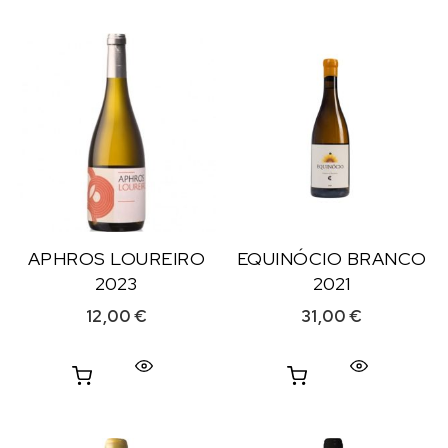
APHROS LOUREIRO
EQUINÓCIO BRANCO
2023
2021
12,00
€
31,00
€