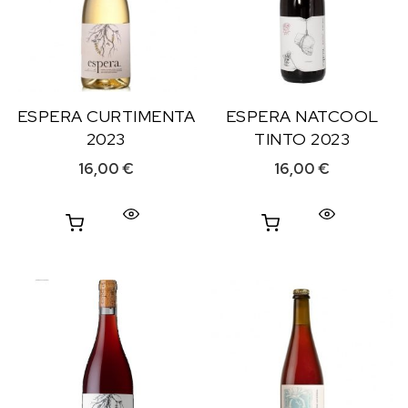
ESPERA CURTIMENTA
ESPERA NATCOOL
2023
TINTO 2023
16,00
€
16,00
€