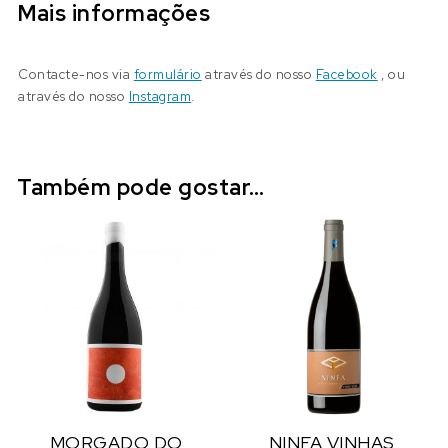
Mais informações
Contacte-nos via
formulário
através do nosso
Facebook
, ou
através do nosso
Instagram
.
Também pode gostar…
MORGADO DO
NINFA VINHAS