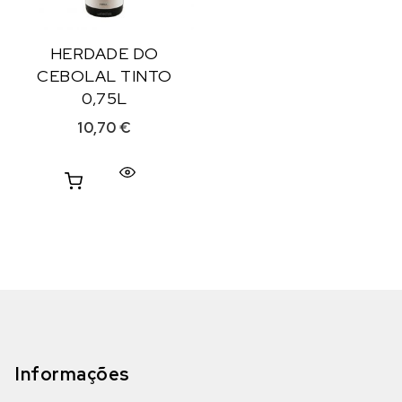
HERDADE DO
CEBOLAL TINTO
0,75L
10,70
€
Informações