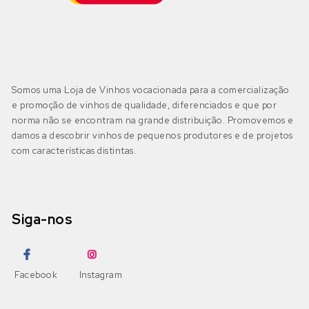
Somos uma Loja de Vinhos vocacionada para a comercialização
e promoção de vinhos de qualidade, diferenciados e que por
norma não se encontram na grande distribuição. Promovemos e
damos a descobrir vinhos de pequenos produtores e de projetos
com características distintas.
Siga-nos
Facebook
Instagram