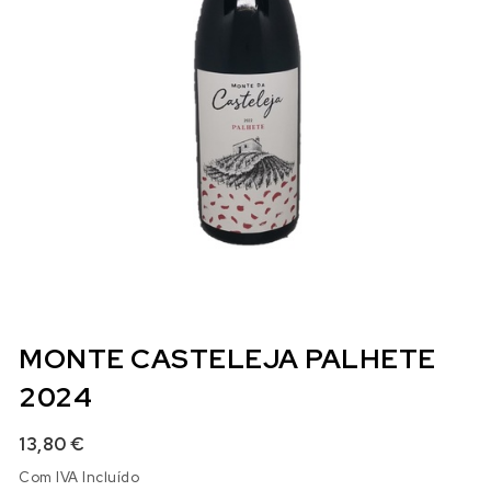
MONTE CASTELEJA PALHETE
2024
13,80
€
Com IVA Incluído