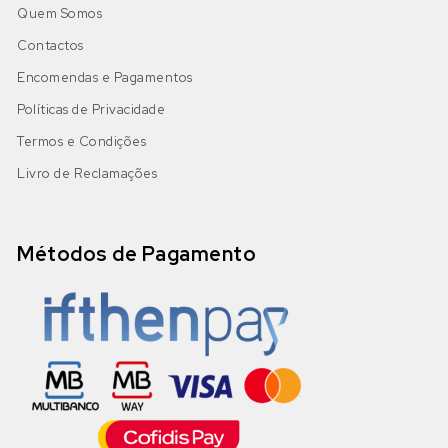
Quem Somos
Contactos
Encomendas e Pagamentos
Políticas de Privacidade
Termos e Condições
Livro de Reclamações
Métodos de Pagamento