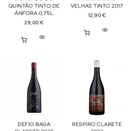
QUINTÃO TINTO DE
VELHAS TINTO 2017
ÂNFORA 0,75L
12,90
€
29,00
€
DEFIO BAGA
RESPIRO CLARETE