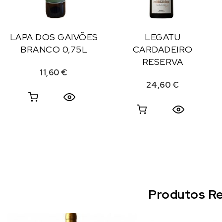
LAPA DOS GAIVÕES
LEGATU
BRANCO 0,75L
CARDADEIRO
RESERVA
11,60
€
24,60
€
Produtos Re