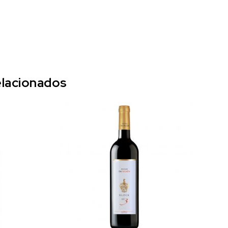
lacionados