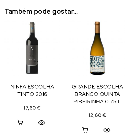
Também pode gostar…
NINFA ESCOLHA
GRANDE ESCOLHA
TINTO 2016
BRANCO QUINTA
RIBEIRINHA 0,75 L
17,60
€
12,60
€