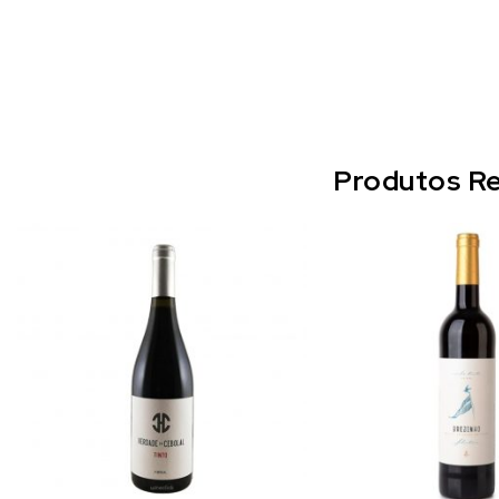
Produtos Re