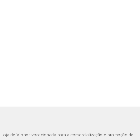
Loja de Vinhos vocacionada para a comercialização e promoção de