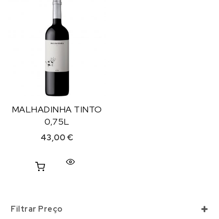
MALHADINHA TINTO
0,75L
43,00
€
Filtrar Preço