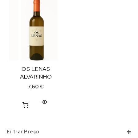
OS LENAS
ALVARINHO
7,60
€
Filtrar Preço