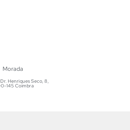
Morada
Dr. Henriques Seco, 8,
0-145 Coimbra