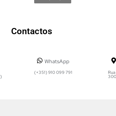
Contactos
WhatsApp
(+351) 910 099 791
Rua 
)
300