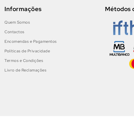
Informações
Métodos 
Quem Somos
Contactos
Encomendas e Pagamentos
Políticas de Privacidade
Termos e Condições
Livro de Reclamações