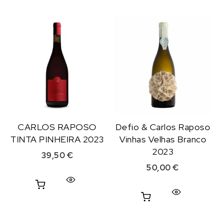
CARLOS RAPOSO
Defio & Carlos Raposo
TINTA PINHEIRA 2023
Vinhas Velhas Branco
2023
39,50
€
50,00
€