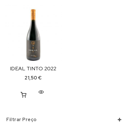
IDEAL TINTO 2022
21,50
€
Filtrar Preço