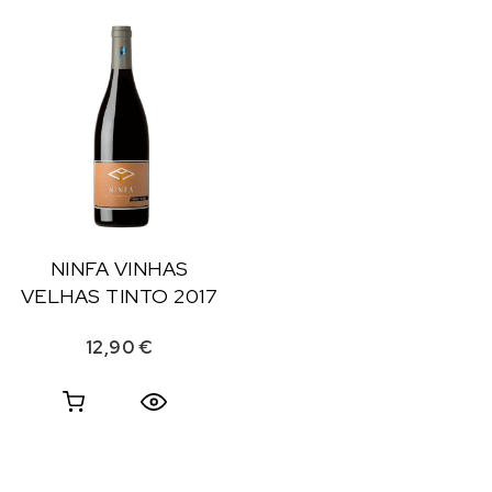
NINFA VINHAS
VELHAS TINTO 2017
12,90
€