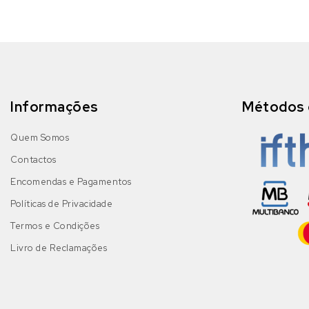
Informações
Métodos 
Quem Somos
Contactos
Encomendas e Pagamentos
Políticas de Privacidade
Termos e Condições
Livro de Reclamações