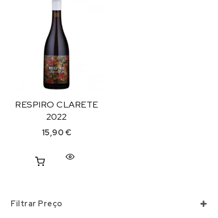
RESPIRO CLARETE
2022
15,90
€
Filtrar Preço