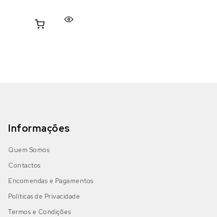
Informações
Quem Somos
Contactos
Encomendas e Pagamentos
Políticas de Privacidade
Termos e Condições