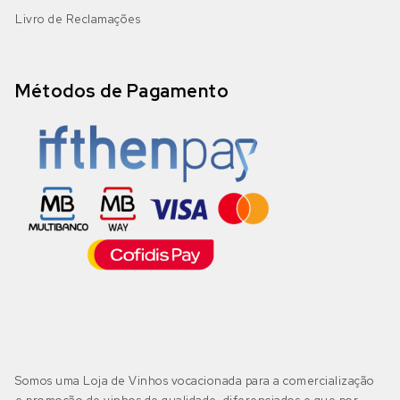
Livro de Reclamações
Métodos de Pagamento
Somos uma Loja de Vinhos vocacionada para a comercialização