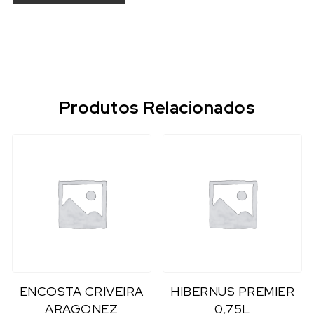
Produtos Relacionados
ENCOSTA CRIVEIRA
HIBERNUS PREMIER
ARAGONEZ
0,75L