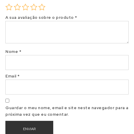
A sua avaliação sobre o produto
*
Nome
*
Email
*
Guardar o meu nome, email e site neste navegador para a
próxima vez que eu comentar.