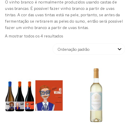
O vinho branco é normalmente produzidos usando castas de
uvas brancas. É possível fazer vinho branco a partir de uvas
tintas. A cor das uvas tintas está na pele, portanto, se antes da
fermentação se retirarem as peles do sumo, então será possível
fazer um vinho branco a partir de uvas tintas.
A mostrar todos os 4 resultados