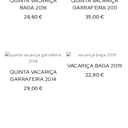
QUINTA VACARIÇA
QUINTA VACARIÇA
BAGA 2016
GARRAFEIRA 2011
26,60
€
35,00
€
VACARIÇA BAGA 2019
QUINTA VACARIÇA
22,90
€
GARRAFEIRA 2014
29,00
€