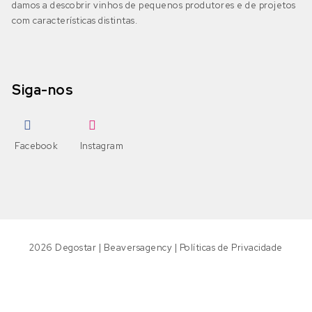
damos a descobrir vinhos de pequenos produtores e de projetos
com características distintas.
Siga-nos
Facebook
Instagram
2026
Degostar
|
Beaversagency
|
Políticas de Privacidade