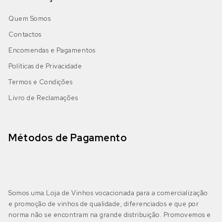
Quem Somos
Contactos
Encomendas e Pagamentos
Políticas de Privacidade
Termos e Condições
Livro de Reclamações
Métodos de Pagamento
Somos uma Loja de Vinhos vocacionada para a comercialização
e promoção de vinhos de qualidade, diferenciados e que por
norma não se encontram na grande distribuição. Promovemos e