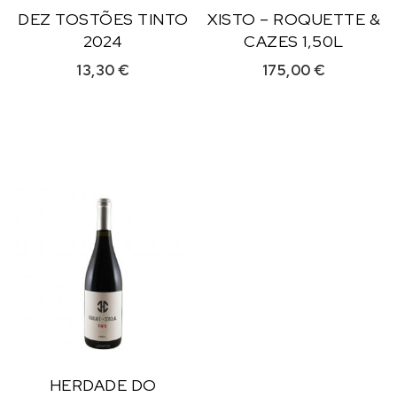
DEZ TOSTÕES TINTO
XISTO – ROQUETTE &
2024
CAZES 1,50L
13,30
€
175,00
€
HERDADE DO