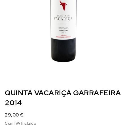
QUINTA VACARIÇA GARRAFEIRA
2014
29,00
€
Com IVA Incluído