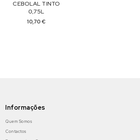
CEBOLAL TINTO
0,75L
10,70
€
Informações
Quem Somos
Contactos