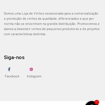
Somos uma Loja de Vinhos vocacionada para a comercialização
e promoção de vinhos de qualidade, diferenciados e que por
norma não se encontram na grande distribuição. Promovemos e
damos a descobrir vinhos de pequenos produtores e de projetos
com características distintas.
Siga-nos
Facebook
Instagram
1