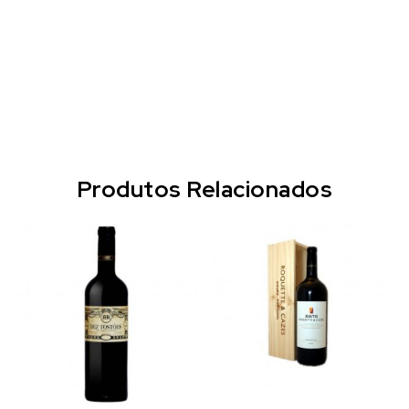
Produtos Relacionados