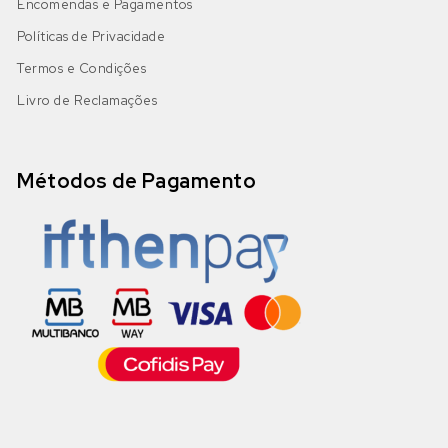
Encomendas e Pagamentos
Políticas de Privacidade
Termos e Condições
Livro de Reclamações
Métodos de Pagamento