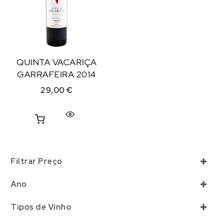
QUINTA VACARIÇA
GARRAFEIRA 2014
29,00
€
Filtrar Preço
Ano
Selecionar
Tipos de Vinho