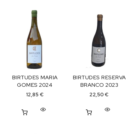
BIRTUDES MARIA
BIRTUDES RESERVA
GOMES 2024
BRANCO 2023
12,85
€
22,50
€