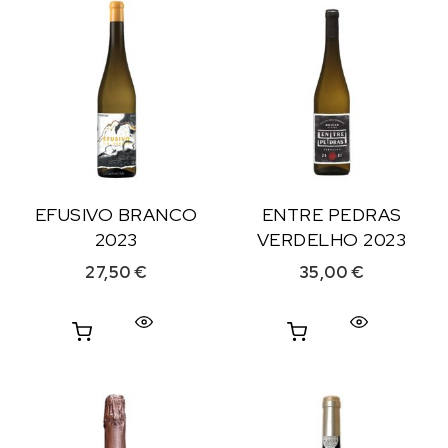
EFUSIVO BRANCO
ENTRE PEDRAS
2023
VERDELHO 2023
27,50
€
35,00
€