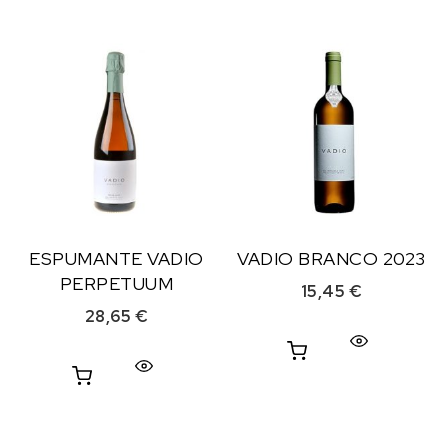
ESPUMANTE VADIO
VADIO BRANCO 2023
PERPETUUM
15,45
€
28,65
€