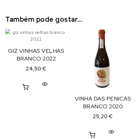
Também pode gostar…
GIZ VINHAS VELHAS
BRANCO 2022
24,50
€
VINHA DAS PENICAS
BRANCO 2020
25,20
€