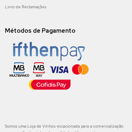
Livro de Reclamações
Métodos de Pagamento
Somos uma Loja de Vinhos vocacionada para a comercialização