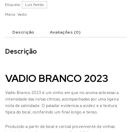
Etiqueta:
Luís Patrão
Marca:
Vadio
Descrição
Avaliações (0)
Descrição
VADIO BRANCO 2023
Vadio Branco 2023 é um vinho em que no aroma sobressai a
intensidade das notas cítricas, acompanhadas por uma ligeira
nota de salinidade. O paladar evidencia a acidez e a textura
típica do bical, conferindo um final longo e tenso.
Produzido a partir de bical e cercial proveniente de vinhas