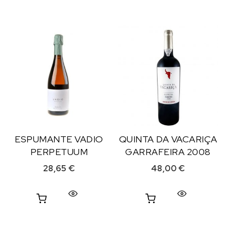
ESPUMANTE VADIO
QUINTA DA VACARIÇA
PERPETUUM
GARRAFEIRA 2008
28,65
€
48,00
€