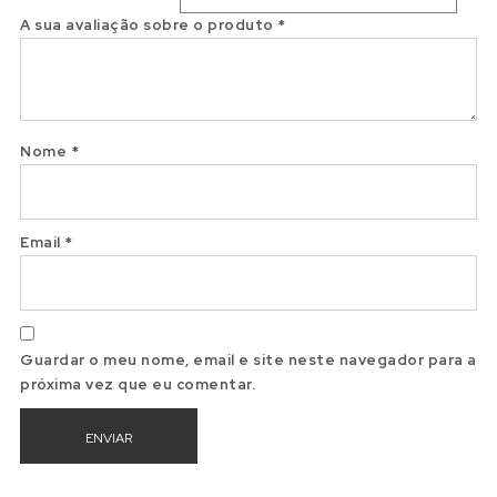
A sua avaliação sobre o produto
*
Nome
*
Email
*
Guardar o meu nome, email e site neste navegador para a
próxima vez que eu comentar.