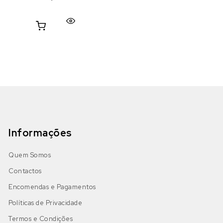
Informações
Quem Somos
Contactos
Encomendas e Pagamentos
Políticas de Privacidade
Termos e Condições